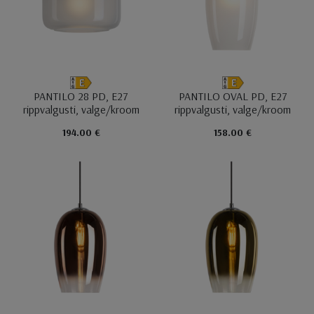
PANTILO 28 PD, E27
PANTILO OVAL PD, E27
rippvalgusti, valge/kroom
rippvalgusti, valge/kroom
194.00 €
158.00 €