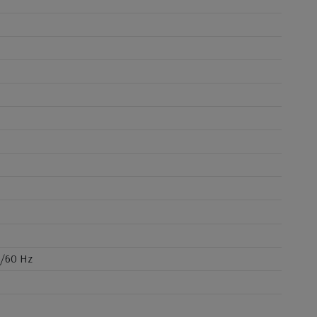
0/60 Hz