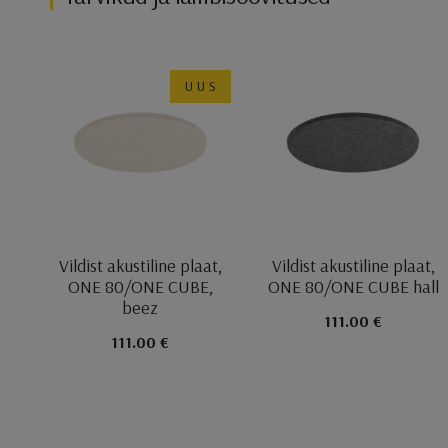
UUS
Vildist akustiline plaat,
Vildist akustiline plaat,
ONE 80/ONE CUBE,
ONE 80/ONE CUBE hall
beez
111.00 €
111.00 €