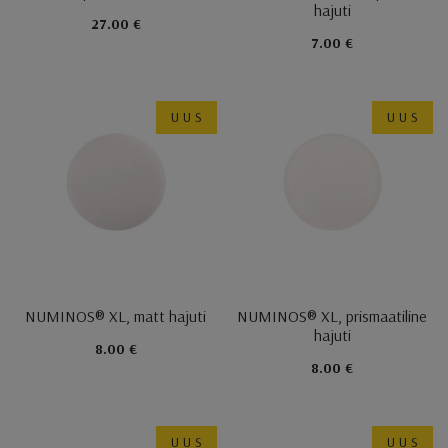
hajuti
27.00 €
7.00 €
UUS
UUS
NUMINOS® XL, matt hajuti
NUMINOS® XL, prismaatiline
hajuti
8.00 €
8.00 €
UUS
UUS