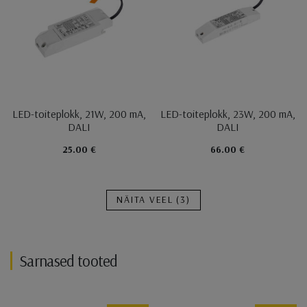
LED-toiteplokk, 21W, 200 mA,
LED-toiteplokk, 23W, 200 mA,
DALI
DALI
25.00 €
66.00 €
NÄITA VEEL
(3)
Sarnased tooted