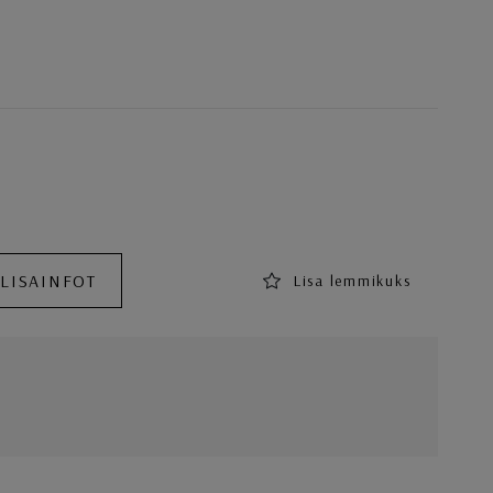
 LISAINFOT
Lisa lemmikuks