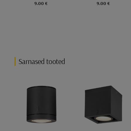
9.00 €
9.00 €
Sarnased tooted