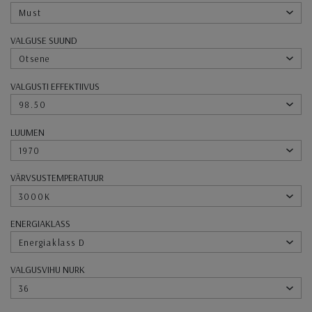
Must
VALGUSE SUUND
Otsene
VALGUSTI EFFEKTIIVUS
98.50
LUUMEN
1970
VÄRVSUSTEMPERATUUR
3000K
ENERGIAKLASS
Energiaklass D
VALGUSVIHU NURK
36