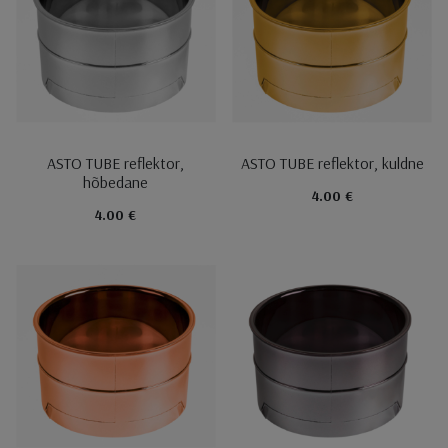
ASTO TUBE reflektor,
ASTO TUBE reflektor, kuldne
hõbedane
4.00 €
4.00 €