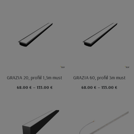
GRAZIA 20, profiil 1,5m must
GRAZIA 60, profiil 3m must
68.00 € – 135.00 €
68.00 € – 135.00 €