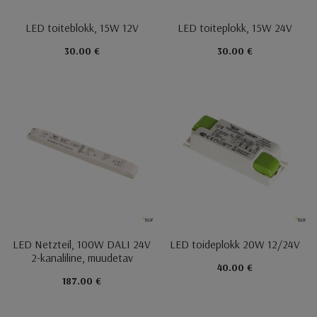
LED toiteblokk, 15W 12V
LED toiteplokk, 15W 24V
30.00 €
30.00 €
LED Netzteil, 100W DALI 24V
LED toideplokk 20W 12/24V
2-kanaliline, muudetav
40.00 €
187.00 €