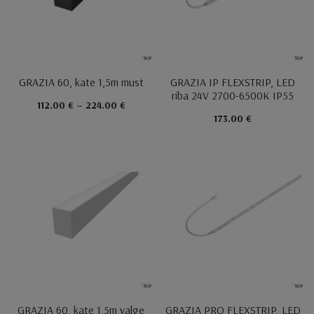
GRAZIA 60, kate 1,5m must
GRAZIA IP FLEXSTRIP, LED
riba 24V 2700-6500K IP55
112.00 € – 224.00 €
173.00 €
GRAZIA 60, kate 1,5m valge
GRAZIA PRO FLEXSTRIP, LED