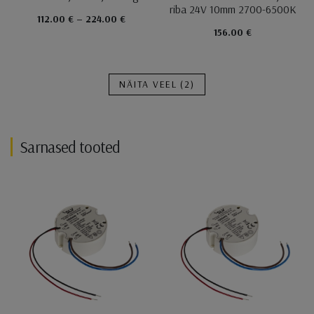
riba 24V 10mm 2700-6500K
112.00 € – 224.00 €
156.00 €
NÄITA VEEL
(2)
Sarnased tooted