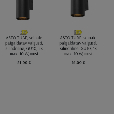
ASTO TUBE, seinale
ASTO TUBE, seinale
paigaldatav valgusti,
paigaldatav valgusti,
silindriline, GU10, 2x
silindriline, GU10, 1x
max. 10 W, must
max. 10 W, must
81.00 €
61.00 €