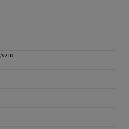
0/60 Hz