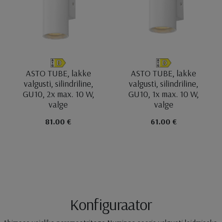
ASTO TUBE, lakke
ASTO TUBE, lakke
valgusti, silindriline,
valgusti, silindriline,
GU10, 2x max. 10 W,
GU10, 1x max. 10 W,
valge
valge
81.00 €
61.00 €
Konfiguraator