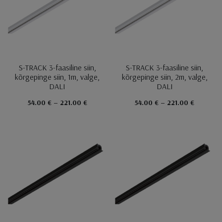
S-TRACK 3-faasiline siin,
S-TRACK 3-faasiline siin,
kõrgepinge siin, 1m, valge,
kõrgepinge siin, 2m, valge,
DALI
DALI
54.00 € – 221.00 €
54.00 € – 221.00 €